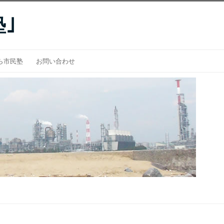
｣
ら市民塾
お問い合わせ