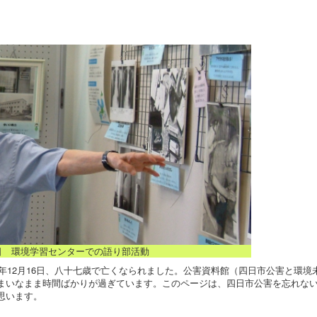
23日 環境学習センターでの語り部活動
年12月16日、八十七歳で亡くなられました。公害資料館（四日市公害と環境
まいなまま時間ばかりが過ぎています。このページは、四日市公害を忘れな
と思います。